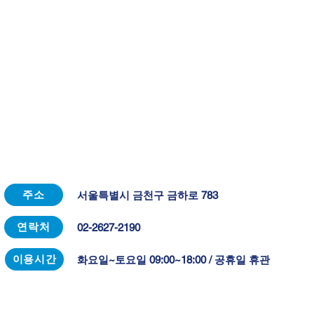
주소
서울특별시 금천구 금하로 783
연락처
02-2627-2190
이용시간
화요일~토요일 09:00~18:00 / 공휴일 휴관