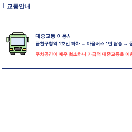
교통안내
대중교통 이용시
금천구청역 1호선 하차
→ 마을버스 1번 탑승 → 
주차공간이 매우 협소하니 가급적 대중교통을 이