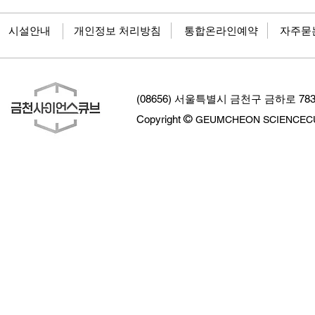
​시설안내
개인정보 처리방침
통합온라인예약
자주묻
(08656) 서울특별시 금천구 금하로 
©
Copyright
GEUMCHEON SCIENCECUBE.